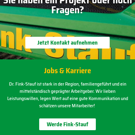
Fragen?
Jetzt Kontakt aufnehmen
Jobs & Karriere
Dr. Fink-Stauf ist stark in der Region, familiengeführt und ein
mittelständisch geprägter Arbeitgeber. Wir lieben
Leistungswillen, legen Wert auf eine gute Kommunikation und
schätzen unsere Mitarbeiter!
Werde Fink-Stauf