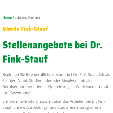
Home
Jobs und Karriere
/
Werde Fink-Stauf
Stellenangebote bei Dr.
Fink-Stauf
Beginnen Sie Ihre berufliche Zukunft bei Dr. Fink-Stauf. Ob als
Schüler, Azubi, Studierender oder Absolvent, ob als
Berufserfahrener oder als Quereinsteiger: Wir freuen uns auf
Ihre Bewerbung!
Sie finden alle Informationen über das Arbeiten bei Dr. Fink-
Stauf, unsere Ausbildungs- und Studierendenprogramme