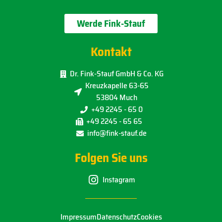
Werde Fink-Stauf
Kontakt
Dr. Fink-Stauf GmbH & Co. KG
Kreuzkapelle 63-65
53804 Much
+49 2245 - 65 0
+49 2245 - 65 65
info@fink-stauf.de
Folgen Sie uns
Instagram
Impressum
Datenschutz
Cookies