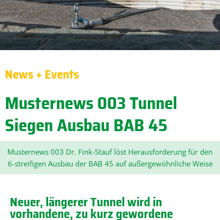
News + Events
Musternews 003 Tunnel
Siegen Ausbau BAB 45
Musternews 003 Dr. Fink-Stauf löst Herausforderung für den
6-streifigen Ausbau der BAB 45 auf außergewöhnliche Weise
Neuer, längerer Tunnel wird in
vorhandene, zu kurz gewordene