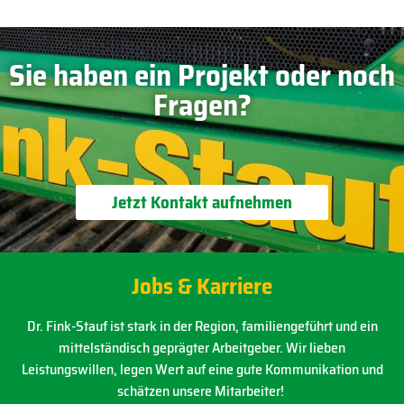
Sie haben ein Projekt oder noch
Fragen?
Jetzt Kontakt aufnehmen
Jobs & Karriere
Dr. Fink-Stauf ist stark in der Region, familiengeführt und ein
mittelständisch geprägter Arbeitgeber. Wir lieben
Leistungswillen, legen Wert auf eine gute Kommunikation und
schätzen unsere Mitarbeiter!