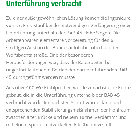
Unterführung verbracht
Zu einer außergewöhnlichen Lösung kamen die Ingenieure
von Dr. Fink-Stauf bei der notwendigen Verlängerung einer
Unterführung unterhalb der BAB 45 Höhe Siegen. Die
Arbeiten waren elementare Vorbereitung für den 6-
streifigen Ausbau der Bundesautobahn, oberhalb der
Wolfsbachtalstraße. Eine der besonderen
Herausforderungen war, dass die Bauarbeiten bei
ungestört laufendem Betrieb der darüber führenden BAB
45 durchgeführt werden musste.
Aus über 400 Wellstahlprofilen wurde zunächst eine Röhre
gebaut, die in die Unterführung unterhalb der BAB 45
verbracht wurde. Im nächsten Schritt wurde dann nach
entsprechenden Stabilisierungsmaßnahmen der Hohlraum
zwischen alter Brücke und neuem Tunnel verdämmt und
mit einem speziell entwickelten Fließbeton verfüllt.